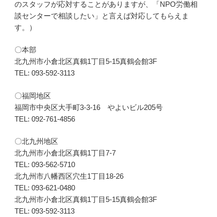
のスタッフが応対することがありますが、「NPO労働相
談センターで相談したい」と言えば対応してもらえま
す。）
〇本部
北九州市小倉北区真鶴1丁目5-15真鶴会館3F
TEL: 093-592-3113
〇福岡地区
福岡市中央区大手町3-3-16 やよいビル205号
TEL: 092-761-4856
〇北九州地区
北九州市小倉北区真鶴1丁目7-7
TEL: 093-562-5710
北九州市八幡西区穴生1丁目18-26
TEL: 093-621-0480
北九州市小倉北区真鶴1丁目5-15真鶴会館3F
TEL: 093-592-3113