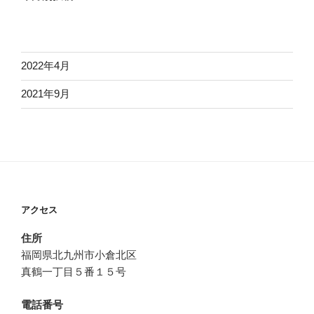
2022年4月
2021年9月
アクセス
住所
福岡県北九州市小倉北区
真鶴一丁目５番１５号
電話番号