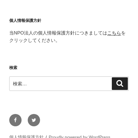
個人情報保護方針
当NPO法人の個人情報保護方針につきましては
こちら
を
クリックしてください。
検索
検
検
索
索:
Facebook
Twitter
個人情報保護方針
Proudly powered by WordPress