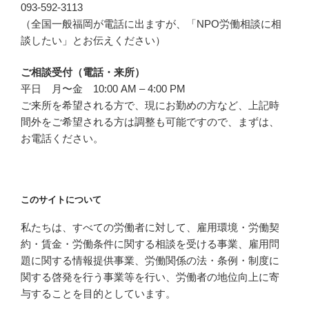
093-592-3113
（全国一般福岡が電話に出ますが、「NPO労働相談に相
談したい」とお伝えください）
ご相談受付（電話・来所）
平日 月〜金 10:00 AM – 4:00 PM
ご来所を希望される方で、現にお勤めの方など、上記時
間外をご希望される方は調整も可能ですので、まずは、
お電話ください。
このサイトについて
私たちは、すべての労働者に対して、雇用環境・労働契
約・賃金・労働条件に関する相談を受ける事業、雇用問
題に関する情報提供事業、労働関係の法・条例・制度に
関する啓発を行う事業等を行い、労働者の地位向上に寄
与することを目的としています。