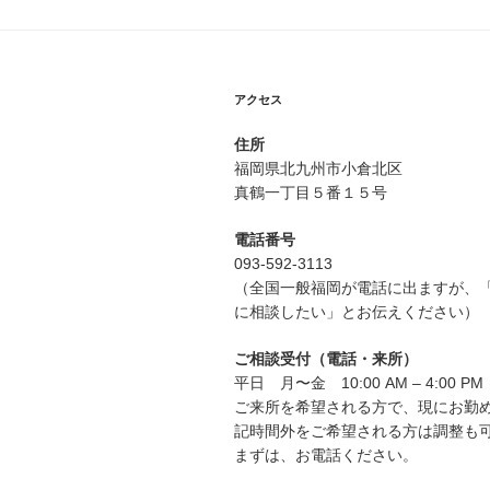
アクセス
住所
福岡県北九州市小倉北区
真鶴一丁目５番１５号
電話番号
093-592-3113
（全国一般福岡が電話に出ますが、「
に相談したい」とお伝えください）
ご相談受付（電話・来所）
平日 月〜金 10:00 AM – 4:00 PM
ご来所を希望される方で、現にお勤
記時間外をご希望される方は調整も
まずは、お電話ください。