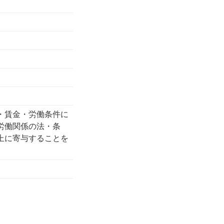
・賃金・労働条件に
労働関係の法・条
上に寄与することを