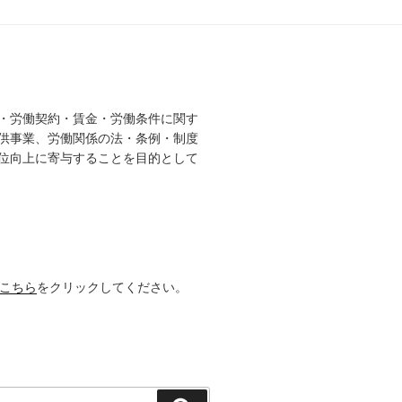
・労働契約・賃金・労働条件に関す
供事業、労働関係の法・条例・制度
位向上に寄与することを目的として
こちら
をクリックしてください。