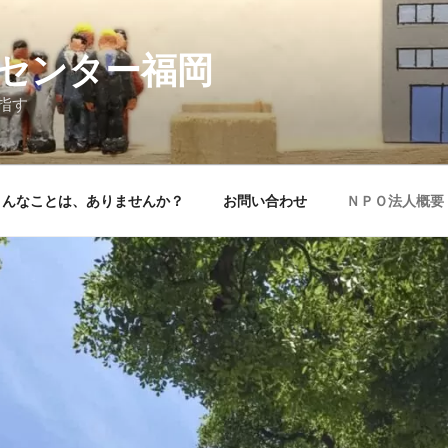
談センター福岡
指す
こんなことは、ありませんか？
お問い合わせ
ＮＰＯ法人概要