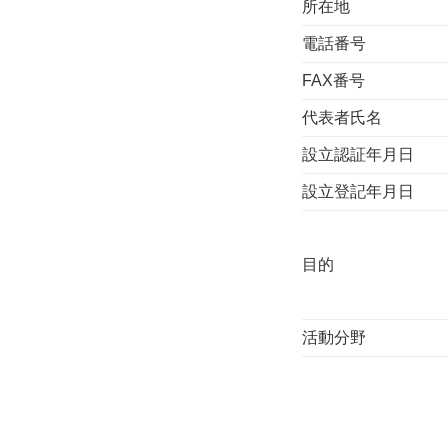
所在地
電話番号
FAX番号
代表者氏名
設立認証年月日
設立登記年月日
目的
活動分野