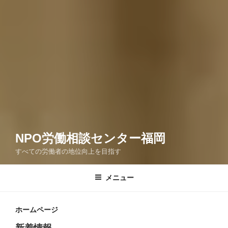
NPO労働相談センター福岡
すべての労働者の地位向上を目指す
メニュー
ホームページ
新着情報