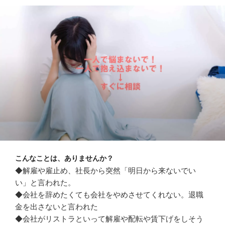
こんなことは、ありませんか？
◆解雇や雇止め、社長から突然「明日から来ないでい
い」と言われた。
◆会社を辞めたくても会社をやめさせてくれない。退職
金を出さないと言われた
◆会社がリストラといって解雇や配転や賃下げをしそう