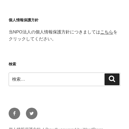
個人情報保護方針
当NPO法人の個人情報保護方針につきましては
こちら
を
クリックしてください。
検索
検
検
索
索:
Facebook
Twitter