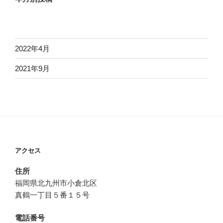
2022年4月
2021年9月
アクセス
住所
福岡県北九州市小倉北区
真鶴一丁目５番１５号
電話番号