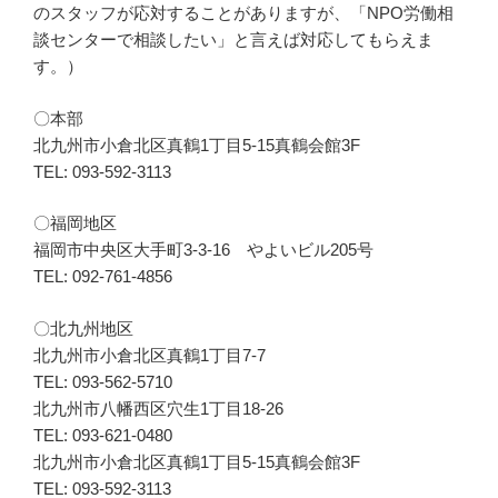
のスタッフが応対することがありますが、「NPO労働相
談センターで相談したい」と言えば対応してもらえま
す。）
〇本部
北九州市小倉北区真鶴1丁目5-15真鶴会館3F
TEL: 093-592-3113
〇福岡地区
福岡市中央区大手町3-3-16 やよいビル205号
TEL: 092-761-4856
〇北九州地区
北九州市小倉北区真鶴1丁目7-7
TEL: 093-562-5710
北九州市八幡西区穴生1丁目18-26
TEL: 093-621-0480
北九州市小倉北区真鶴1丁目5-15真鶴会館3F
TEL: 093-592-3113