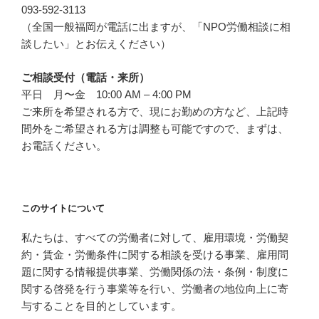
093-592-3113
（全国一般福岡が電話に出ますが、「NPO労働相談に相
談したい」とお伝えください）
ご相談受付（電話・来所）
平日 月〜金 10:00 AM – 4:00 PM
ご来所を希望される方で、現にお勤めの方など、上記時
間外をご希望される方は調整も可能ですので、まずは、
お電話ください。
このサイトについて
私たちは、すべての労働者に対して、雇用環境・労働契
約・賃金・労働条件に関する相談を受ける事業、雇用問
題に関する情報提供事業、労働関係の法・条例・制度に
関する啓発を行う事業等を行い、労働者の地位向上に寄
与することを目的としています。